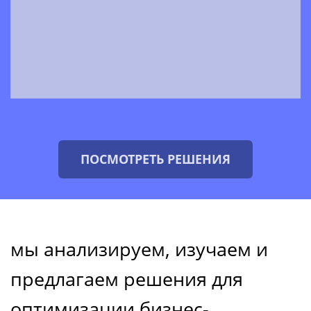
ПОСМОТРЕТЬ РЕШЕНИЯ
мы анализируем, изучаем и
предлагаем решения для
оптимизации бизнес-