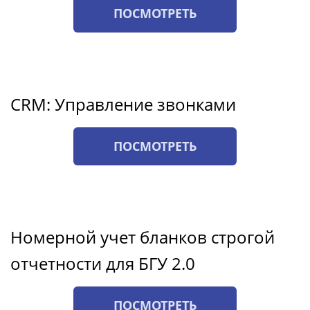
ПОСМОТРЕТЬ
CRM: Управление звонками
ПОСМОТРЕТЬ
Номерной учет бланков строгой
отчетности для БГУ 2.0
ПОСМОТРЕТЬ