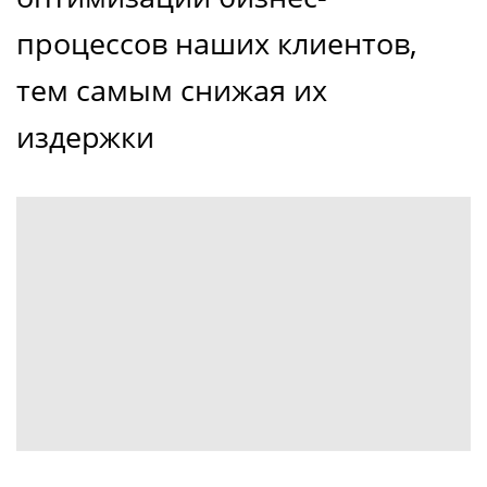
процессов наших клиентов,
тем самым снижая их
издержки