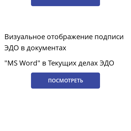
Визуальное отображение подписи
ЭДО в документах
"MS Word" в Текущих делах ЭДО
ПОСМОТРЕТЬ