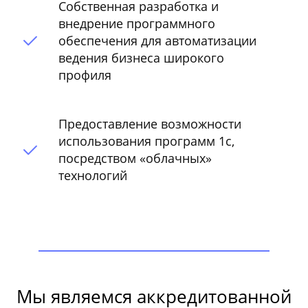
Cобственная разработка и
внедрение программного
обеспечения для автоматизации
ведения бизнеса широкого
профиля
Предоставление возможности
использования программ 1с,
посредством «облачных»
технологий
Мы являемся аккредитованной