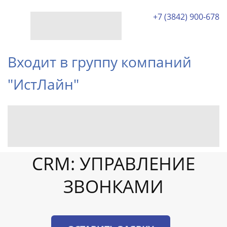
+7 (3842) 900-678
Входит в группу компаний
"ИстЛайн"
CRM: УПРАВЛЕНИЕ
ЗВОНКАМИ