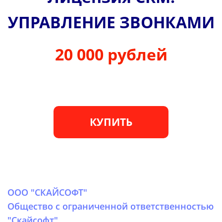
УПРАВЛЕНИЕ ЗВОНКАМИ
20 000 рублей
КУПИТЬ
ООО "СКАЙСОФТ"
Общество с ограниченной ответственностью
"Скайсофт"