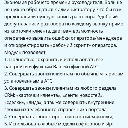
Экономия рабочего времени руководителя. Больше
не нужно обращаться к администратору, что бы вам
предоставили нужную запись разговора. Удобный
доступ к записи разговора по каждому звонку прямо
из карточки клиента, дает вам возможность
оперативно выявить ошибки оператора/менеджера
и откорректировать «рабочий скрипт» оператора.
Модуль позволяет:
1. Полностью сохранить и использовать все
настройки и функции Вашей офисной АТС.
2. Совершать звонки клиентам по обычным тарифам
установленным в АТС
3. Совершать звонки клиентам из любого раздела
CRM: «карточки клиента», «ленты новостей»,
«сделки», «лида», а так же совершать внутренние
звонки из телефонного справочника портала;
4. Совершать звонок простым нажатием мышки;
5. Использовать любые модели софтфонов и sip-