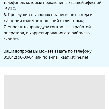
телефонов, которые подключены к вашей офисной
IP АТС.
6. Прослушивать звонок в записи, не выходя из
«Истории взаимоотношений с клиентом»;
7. Упростить процедуру контроля, за работой
оператора, и корректирования его рабочего
скрипта.
Ваши вопросы Вы можете задать по телефону:
8(3842) 90-00-84 или по e-mail kaa@istline.net