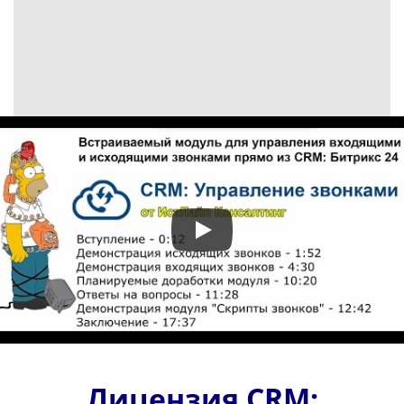
Лицензия CRM: