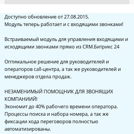
Доступно обновление от 27.08.2015.
Модуль теперь работает и с входящими звонками!
Встраиваемый модуль для управления входящими и
исходящими звонками прямо из CRM.Битрикс 24
Оптимальное решение для руководителей и
операторов call-центра, а так же руководителей и
менеджеров отдела продаж.
НЕЗАМЕНИМЫЙ ПОМОЩНИК ДЛЯ ЗВОНЯЩИХ
КОМПАНИИЙ!
Экономит до 40% рабочего времени оператора.
Процессы поиска и набора номера, а так же
фиксации хода переговоров полностью
автоматизированы.